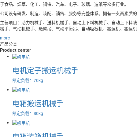
于食品、烟草、化工、钢铁、汽车、电子、玻璃、造纸等众多行业。
公司设有研发、制造、装配、销售、服务等完整体系。拥有一支高素质的
主营项目：助力机械手、送料机械手、自动上下料机械手、自动上下料装
械手、气动机械手、悬臂吊、气动平衡吊、自动吸板机、搬运机、搬运机
more
产品
分类
Product center
电机定子搬运机械手
额定负载：70kg
电箱搬运机械手
额定负载：80kg
电箱装箱机械手