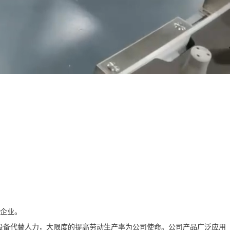
企业。
械设备代替人力，大限度的提高劳动生产率为公司使命。公司产品广泛应用