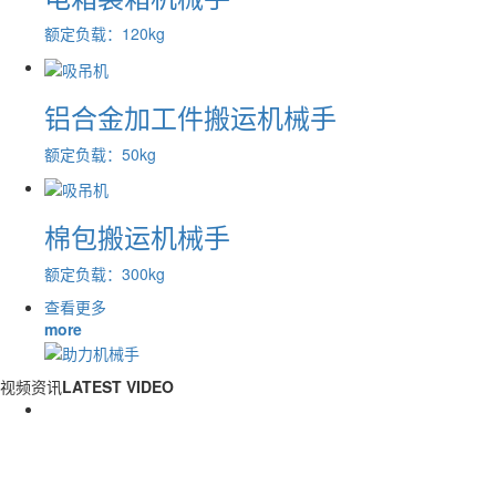
额定负载：120kg
铝合金加工件搬运机械手
额定负载：50kg
棉包搬运机械手
额定负载：300kg
查看更多
more
视频
资讯
LATEST VIDEO