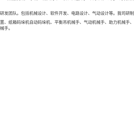
研发团队。包括机械设计、软件开发、电路设计、气动设计等。我司研制
置、纸箱码垛机自动码垛机、平衡吊机械手、气动机械手、助力机械手、
械手。